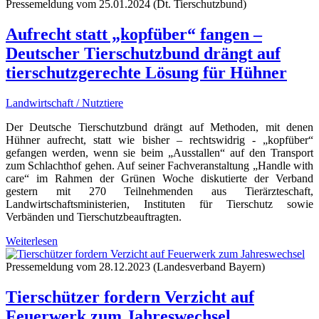
Pressemeldung vom 25.01.2024 (Dt. Tierschutzbund)
Aufrecht statt „kopfüber“ fangen –
Deutscher Tierschutzbund drängt auf
tierschutzgerechte Lösung für Hühner
Landwirtschaft / Nutztiere
Der Deutsche Tierschutzbund drängt auf Methoden, mit denen
Hühner aufrecht, statt wie bisher – rechtswidrig - „kopfüber“
gefangen werden, wenn sie beim „Ausstallen“ auf den Transport
zum Schlachthof gehen. Auf seiner Fachveranstaltung „Handle with
care“ im Rahmen der Grünen Woche diskutierte der Verband
gestern mit 270 Teilnehmenden aus Tierärzteschaft,
Landwirtschaftsministerien, Instituten für Tierschutz sowie
Verbänden und Tierschutzbeauftragten.
Weiterlesen
Pressemeldung vom 28.12.2023 (Landesverband Bayern)
Tierschützer fordern Verzicht auf
Feuerwerk zum Jahreswechsel