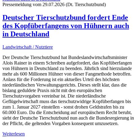
Pressemeldung vom 29.07.2026 (Dt. Tierschutzbund)
Deutscher Tierschutzbund fordert Ende
des Kopfüberfangens von Hühnern auch
in Deutschland
Landwirtschaft / Nutztiere
Der Deutsche Tierschutzbund hat Bundeslandwirtschaftsminister
Alois Rainer in einem Schreiben aufgefordert, das Kopfüberfangen
von Hühnern in Deutschland zu beenden. Jährlich sind hierzulande
mehr als 600 Millionen Hühner von dieser Fangmethode betroffen.
Anlass für die Forderung ist ein aktuelles Urteil des höchsten
niederländischen Verwaltungsgerichts. Dieses stellt klar, dass die
bislang geduldete Praxis nicht mit den europäischen
Tierschutzvorgaben vereinbar ist. Die niederländische
Geflügelwirtschaft muss das tierschutzwidrige Kopfüberfangen bis
zum 1. Januar 2027 einstellen - sonst drohen Geldstrafen bis zu
60.000 Euro. Da die Entscheidung auf europäischem Recht beruht,
sieht der Deutsche Tierschutzbund nun auch die Bundesregierung in
der Pflicht, die geltenden Vorgaben konsequent umzusetzen.
Weiterlesen