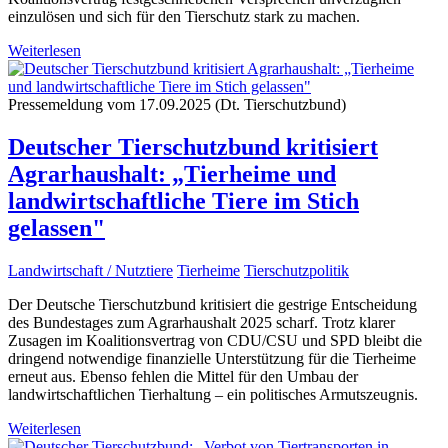
einzulösen und sich für den Tierschutz stark zu machen.
Weiterlesen
Pressemeldung vom 17.09.2025 (Dt. Tierschutzbund)
Deutscher Tierschutzbund kritisiert
Agrarhaushalt: „Tierheime und
landwirtschaftliche Tiere im Stich
gelassen"
Landwirtschaft / Nutztiere
Tierheime
Tierschutzpolitik
Der Deutsche Tierschutzbund kritisiert die gestrige Entscheidung
des Bundestages zum Agrarhaushalt 2025 scharf. Trotz klarer
Zusagen im Koalitionsvertrag von CDU/CSU und SPD bleibt die
dringend notwendige finanzielle Unterstützung für die Tierheime
erneut aus. Ebenso fehlen die Mittel für den Umbau der
landwirtschaftlichen Tierhaltung – ein politisches Armutszeugnis.
Weiterlesen