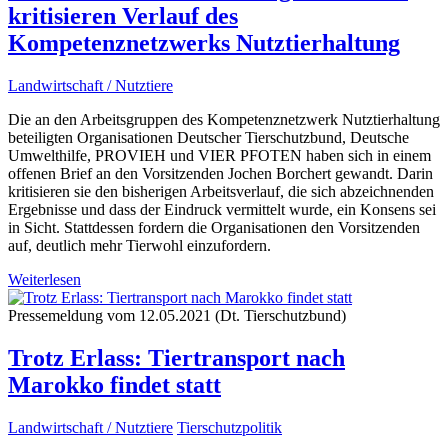
kritisieren Verlauf des
Kompetenznetzwerks Nutztierhaltung
Landwirtschaft / Nutztiere
Die an den Arbeitsgruppen des Kompetenznetzwerk Nutztierhaltung
beteiligten Organisationen Deutscher Tierschutzbund, Deutsche
Umwelthilfe, PROVIEH und VIER PFOTEN haben sich in einem
offenen Brief an den Vorsitzenden Jochen Borchert gewandt. Darin
kritisieren sie den bisherigen Arbeitsverlauf, die sich abzeichnenden
Ergebnisse und dass der Eindruck vermittelt wurde, ein Konsens sei
in Sicht. Stattdessen fordern die Organisationen den Vorsitzenden
auf, deutlich mehr Tierwohl einzufordern.
Weiterlesen
Pressemeldung vom 12.05.2021 (Dt. Tierschutzbund)
Trotz Erlass: Tiertransport nach
Marokko findet statt
Landwirtschaft / Nutztiere
Tierschutzpolitik