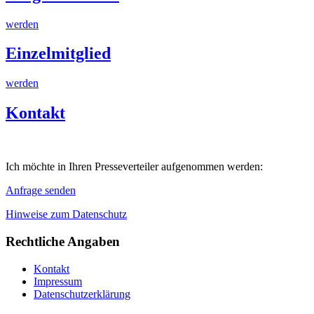
werden
Einzelmitglied
werden
Kontakt
Ich möchte in Ihren Presseverteiler aufgenommen werden:
Anfrage senden
Hinweise zum Datenschutz
Rechtliche Angaben
Kontakt
Impressum
Datenschutzerklärung