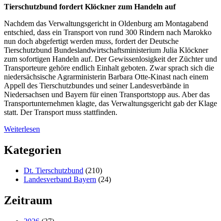
Tierschutzbund fordert Klöckner zum Handeln auf
Nachdem das Verwaltungsgericht in Oldenburg am Montagabend
entschied, dass ein Transport von rund 300 Rindern nach Marokko
nun doch abgefertigt werden muss, fordert der Deutsche
Tierschutzbund Bundeslandwirtschaftsministerium Julia Klöckner
zum sofortigen Handeln auf. Der Gewissenlosigkeit der Züchter und
Transporteure gehöre endlich Einhalt geboten. Zwar sprach sich die
niedersächsische Agrarministerin Barbara Otte-Kinast nach einem
Appell des Tierschutzbundes und seiner Landesverbände in
Niedersachsen und Bayern für einen Transportstopp aus. Aber das
Transportunternehmen klagte, das Verwaltungsgericht gab der Klage
statt. Der Transport muss stattfinden.
Weiterlesen
Kategorien
Dt. Tierschutzbund
(210)
Landesverband Bayern
(24)
Zeitraum