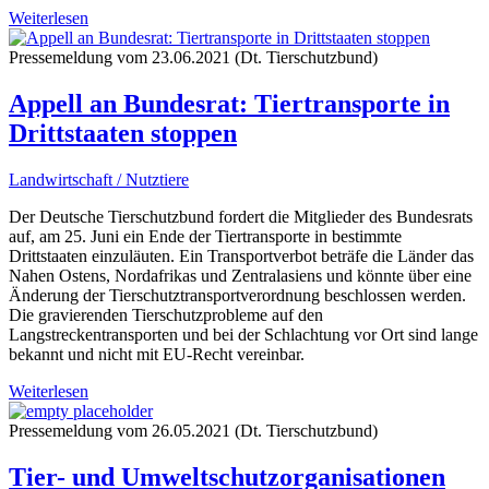
Weiterlesen
Pressemeldung vom 23.06.2021 (Dt. Tierschutzbund)
Appell an Bundesrat: Tiertransporte in
Drittstaaten stoppen
Landwirtschaft / Nutztiere
Der Deutsche Tierschutzbund fordert die Mitglieder des Bundesrats
auf, am 25. Juni ein Ende der Tiertransporte in bestimmte
Drittstaaten einzuläuten. Ein Transportverbot beträfe die Länder das
Nahen Ostens, Nordafrikas und Zentralasiens und könnte über eine
Änderung der Tierschutztransportverordnung beschlossen werden.
Die gravierenden Tierschutzprobleme auf den
Langstreckentransporten und bei der Schlachtung vor Ort sind lange
bekannt und nicht mit EU-Recht vereinbar.
Weiterlesen
Pressemeldung vom 26.05.2021 (Dt. Tierschutzbund)
Tier- und Umweltschutzorganisationen