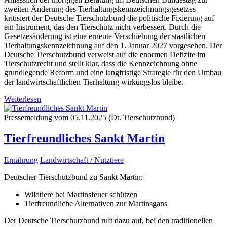
zweiten Änderung des Tierhaltungskennzeichnungsgesetzes
kritisiert der Deutsche Tierschutzbund die politische Fixierung auf
ein Instrument, das den Tierschutz nicht verbessert. Durch die
Gesetzesänderung ist eine erneute Verschiebung der staatlichen
Tierhaltungskennzeichnung auf den 1. Januar 2027 vorgesehen. Der
Deutsche Tierschutzbund verweist auf die enormen Defizite im
Tierschutzrecht und stellt klar, dass die Kennzeichnung ohne
grundlegende Reform und eine langfristige Strategie für den Umbau
der landwirtschaftlichen Tierhaltung wirkungslos bleibe.
Weiterlesen
Pressemeldung vom 05.11.2025 (Dt. Tierschutzbund)
Tierfreundliches Sankt Martin
Ernährung
Landwirtschaft / Nutztiere
Deutscher Tierschutzbund zu Sankt Martin:
Wildtiere bei Martinsfeuer schützen
Tierfreundliche Alternativen zur Martinsgans
Der Deutsche Tierschutzbund ruft dazu auf, bei den traditionellen