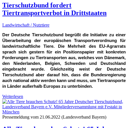
Tierschutzbund fordert
Tiertransportverbot in Drittstaaten
Landwirtschaft / Nutztiere
Der Deutsche Tierschutzbund begrüßt die Initiative zu einer
Überarbeitung der europäischen Transportverordnung für
landwirtschaftliche Tiere. Die Mehrheit des EU-Agrarrats
sprach sich gestern für ein Positionspapier mit konkreten
Forderungen zu Tiertransporten aus, welches von Dänemark,
den Niederlanden, Belgien, Schweden und Deutschland
eingebracht wurde. Gleichzeitig weist der Deutsche
Tierschutzbund aber darauf hin, dass die Bundesregierung
auch national aktiv werden kann und muss, um Tiertransporte
in Länder außerhalb Europas zu unterbinden.
Weiterlesen
Pressemeldung vom 21.06.2022 (Landesverband Bayern)