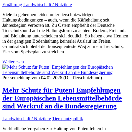
Ernährung
Landwirtschaft / Nutztiere
Viele Legehennen leiden unter tierschutzwidrigen
Haltungsbedingungen – auch, wenn die Käfighaltung seit
Jahresbeginn verboten ist. Zu Ostern empfiehlt der Deutsche
Tierschutzbund auf die Haltungsform zu achten. Boden-, Freiland-
und Biohaltung unterscheiden sich deutlich. So haben etwa Hennen
in der gängigen Bodenhaltung keinerlei Auslauf im Freien.
Grundsätzlich bleibt der konsequenteste Weg zu mehr Tierschutz,
Eier vom Speiseplan zu streichen.
Weiterlesen
Pressemeldung vom 04.02.2026 (Dt. Tierschutzbund)
Mehr Schutz für Puten! Empfehlungen
der Europäischen Lebensmittelbehörde
sind Weckruf an die Bundesregierung
Landwirtschaft / Nutztiere
Tierschutzpolitik
Verbindliche Vorgaben zur Haltung von Puten fehlen in