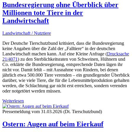
Bundesregierung ohne Überblick über
Millionen tote Tiere in der
Landwirtschaft
Landwirtschaft / Nutztiere
Der Deutsche Tierschutzbund kritisiert, dass die Bundesregierung
keine Angaben über die Zahl der „Falltiere“ in der deutschen
Landwirtschaft machen kann. Auf eine Kleine Anfrage (
Drucksache
21/4071
) zu den Sterblichkeitsraten von Schweinen, Hühnern und
Co. erklärte die Bundesregierung, entsprechende Daten lägen ihr
nicht vor. Damit fehlt – mit Ausnahme von Rindern, bei denen
jährlich etwa 500.000 Tiere verenden – ein grundlegender Überblick
darüber, wie viele Tiere, die für die Lebensmittelproduktion gehalten
werden, die Schlachtung gar nicht erst erreichen, sondern verenden
oder notgetötet werden müssen.
Weiterlesen
Pressemeldung vom 31.03.2026 (Dt. Tierschutzbund)
Ostern: Augen auf beim Eierkauf