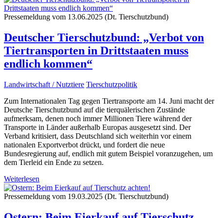
Pressemeldung vom 13.06.2025 (Dt. Tierschutzbund)
Deutscher Tierschutzbund: „Verbot von
Tiertransporten in Drittstaaten muss
endlich kommen“
Landwirtschaft / Nutztiere
Tierschutzpolitik
Zum Internationalen Tag gegen Tiertransporte am 14. Juni macht der
Deutsche Tierschutzbund auf die tierquälerischen Zustände
aufmerksam, denen noch immer Millionen Tiere während der
Transporte in Länder außerhalb Europas ausgesetzt sind. Der
Verband kritisiert, dass Deutschland sich weiterhin vor einem
nationalen Exportverbot drückt, und fordert die neue
Bundesregierung auf, endlich mit gutem Beispiel voranzugehen, um
dem Tierleid ein Ende zu setzen.
Weiterlesen
Pressemeldung vom 19.03.2025 (Dt. Tierschutzbund)
Ostern: Beim Eierkauf auf Tierschutz