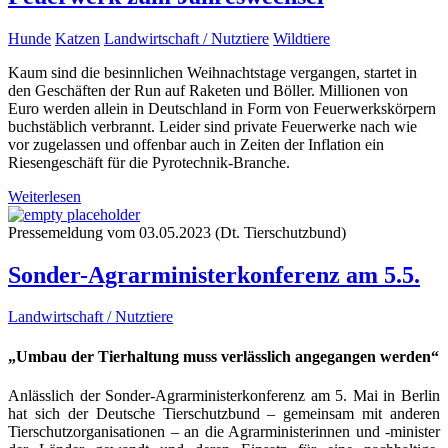
Hunde
Katzen
Landwirtschaft / Nutztiere
Wildtiere
Kaum sind die besinnlichen Weihnachtstage vergangen, startet in
den Geschäften der Run auf Raketen und Böller. Millionen von
Euro werden allein in Deutschland in Form von Feuerwerkskörpern
buchstäblich verbrannt. Leider sind private Feuerwerke nach wie
vor zugelassen und offenbar auch in Zeiten der Inflation ein
Riesengeschäft für die Pyrotechnik-Branche.
Weiterlesen
Pressemeldung vom 03.05.2023 (Dt. Tierschutzbund)
Sonder-Agrarministerkonferenz am 5.5.
Landwirtschaft / Nutztiere
„Umbau der Tierhaltung muss verlässlich angegangen werden“
Anlässlich der Sonder-Agrarministerkonferenz am 5. Mai in Berlin
hat sich der Deutsche Tierschutzbund – gemeinsam mit anderen
Tierschutzorganisationen – an die Agrarministerinnen und -minister