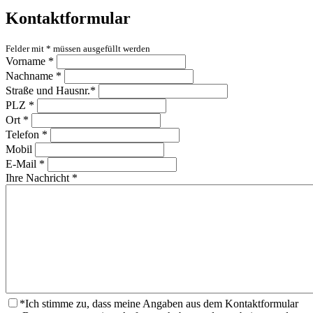
Kontaktformular
Felder mit
*
müssen ausgefüllt werden
Vorname
*
Nachname
*
Straße und Hausnr.
*
PLZ
*
Ort
*
Telefon
*
Mobil
E-Mail
*
Ihre Nachricht
*
*
Ich stimme zu, dass meine Angaben aus dem Kontaktformular