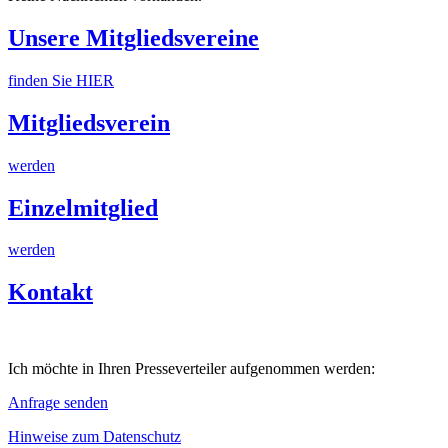
Unsere Mitgliedsvereine
finden Sie HIER
Mitgliedsverein
werden
Einzelmitglied
werden
Kontakt
Ich möchte in Ihren Presseverteiler aufgenommen werden:
Anfrage senden
Hinweise zum Datenschutz