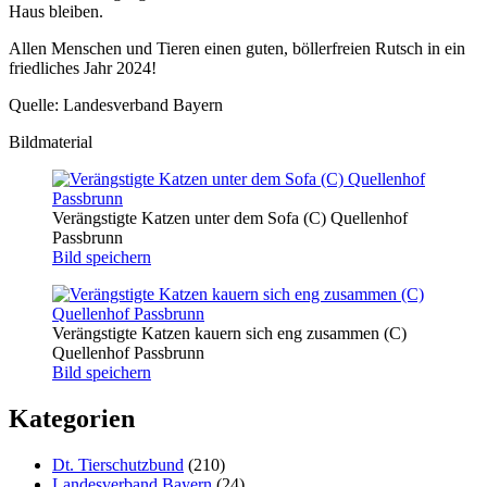
Haus bleiben.
Allen Menschen und Tieren einen guten, böllerfreien Rutsch in ein
friedliches Jahr 2024!
Quelle: Landesverband Bayern
Bildmaterial
Verängstigte Katzen unter dem Sofa (C) Quellenhof
Passbrunn
Bild speichern
Verängstigte Katzen kauern sich eng zusammen (C)
Quellenhof Passbrunn
Bild speichern
Kategorien
Dt. Tierschutzbund
(210)
Landesverband Bayern
(24)