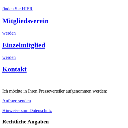
finden Sie HIER
Mitgliedsverein
werden
Einzelmitglied
werden
Kontakt
Ich möchte in Ihren Presseverteiler aufgenommen werden:
Anfrage senden
Hinweise zum Datenschutz
Rechtliche Angaben