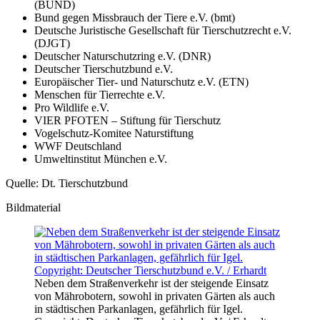
(BUND)
Bund gegen Missbrauch der Tiere e.V. (bmt)
Deutsche Juristische Gesellschaft für Tierschutzrecht e.V.
(DJGT)
Deutscher Naturschutzring e.V. (DNR)
Deutscher Tierschutzbund e.V.
Europäischer Tier- und Naturschutz e.V. (ETN)
Menschen für Tierrechte e.V.
Pro Wildlife e.V.
VIER PFOTEN – Stiftung für Tierschutz
Vogelschutz-Komitee Naturstiftung
WWF Deutschland
Umweltinstitut München e.V.
Quelle: Dt. Tierschutzbund
Bildmaterial
Neben dem Straßenverkehr ist der steigende Einsatz
von Mährobotern, sowohl in privaten Gärten als auch
in städtischen Parkanlagen, gefährlich für Igel.