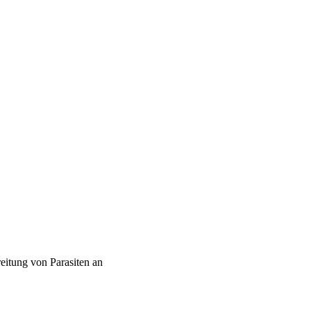
eitung von Parasiten an