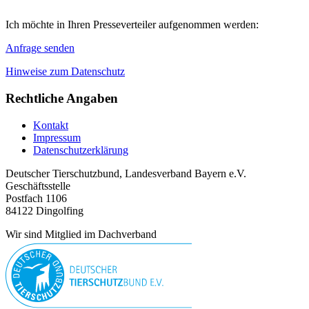
Ich möchte in Ihren Presseverteiler aufgenommen werden:
Anfrage senden
Hinweise zum Datenschutz
Rechtliche Angaben
Kontakt
Impressum
Datenschutzerklärung
Deutscher Tierschutzbund, Landesverband Bayern e.V.
Geschäftsstelle
Postfach 1106
84122 Dingolfing
Wir sind Mitglied im Dachverband