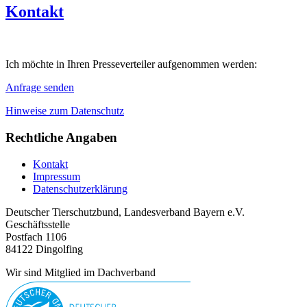
Kontakt
Ich möchte in Ihren Presseverteiler aufgenommen werden:
Anfrage senden
Hinweise zum Datenschutz
Rechtliche Angaben
Kontakt
Impressum
Datenschutzerklärung
Deutscher Tierschutzbund, Landesverband Bayern e.V.
Geschäftsstelle
Postfach 1106
84122 Dingolfing
Wir sind Mitglied im Dachverband