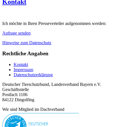
Kontakt
Ich möchte in Ihren Presseverteiler aufgenommen werden:
Anfrage senden
Hinweise zum Datenschutz
Rechtliche Angaben
Kontakt
Impressum
Datenschutzerklärung
Deutscher Tierschutzbund, Landesverband Bayern e.V.
Geschäftsstelle
Postfach 1106
84122 Dingolfing
Wir sind Mitglied im Dachverband