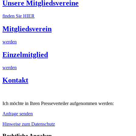
Unsere Mitgliedsvereine
finden Sie HIER
Mitgliedsverein
werden
Einzelmitglied
werden
Kontakt
Ich möchte in Ihren Presseverteiler aufgenommen werden:
Anfrage senden
Hinweise zum Datenschutz
Rechtliche Angaben