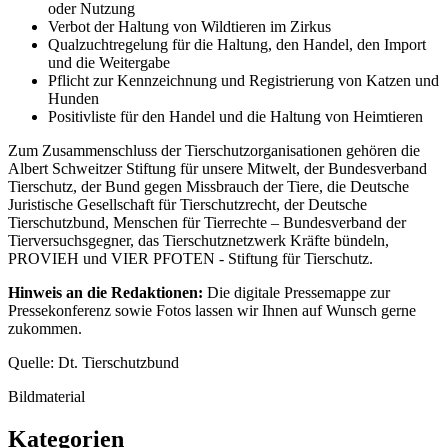
oder Nutzung
Verbot der Haltung von Wildtieren im Zirkus
Qualzuchtregelung für die Haltung, den Handel, den Import
und die Weitergabe
Pflicht zur Kennzeichnung und Registrierung von Katzen und
Hunden
Positivliste für den Handel und die Haltung von Heimtieren
Zum Zusammenschluss der Tierschutzorganisationen gehören die
Albert Schweitzer Stiftung für unsere Mitwelt, der Bundesverband
Tierschutz, der Bund gegen Missbrauch der Tiere, die Deutsche
Juristische Gesellschaft für Tierschutzrecht, der Deutsche
Tierschutzbund, Menschen für Tierrechte – Bundesverband der
Tierversuchsgegner, das Tierschutznetzwerk Kräfte bündeln,
PROVIEH und VIER PFOTEN - Stiftung für Tierschutz.
Hinweis an die Redaktionen:
Die digitale Pressemappe zur
Pressekonferenz sowie Fotos lassen wir Ihnen auf Wunsch gerne
zukommen.
Quelle: Dt. Tierschutzbund
Bildmaterial
Kategorien