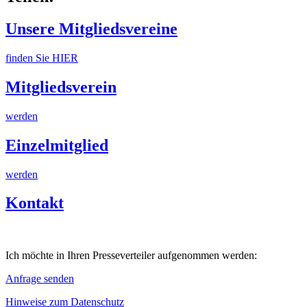
Unsere Mitgliedsvereine
finden Sie HIER
Mitgliedsverein
werden
Einzelmitglied
werden
Kontakt
Ich möchte in Ihren Presseverteiler aufgenommen werden:
Anfrage senden
Hinweise zum Datenschutz