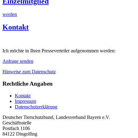
Einzelmitglied
werden
Kontakt
Ich möchte in Ihren Presseverteiler aufgenommen werden:
Anfrage senden
Hinweise zum Datenschutz
Rechtliche Angaben
Kontakt
Impressum
Datenschutzerklärung
Deutscher Tierschutzbund, Landesverband Bayern e.V.
Geschäftsstelle
Postfach 1106
84122 Dingolfing