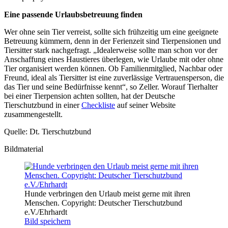
Eine passende Urlaubsbetreuung finden
Wer ohne sein Tier verreist, sollte sich frühzeitig um eine geeignete
Betreuung kümmern, denn in der Ferienzeit sind Tierpensionen und
Tiersitter stark nachgefragt. „Idealerweise sollte man schon vor der
Anschaffung eines Haustieres überlegen, wie Urlaube mit oder ohne
Tier organisiert werden können. Ob Familienmitglied, Nachbar oder
Freund, ideal als Tiersitter ist eine zuverlässige Vertrauensperson, die
das Tier und seine Bedürfnisse kennt“, so Zeller. Worauf Tierhalter
bei einer Tierpension achten sollten, hat der Deutsche
Tierschutzbund in einer
Checkliste
auf seiner Website
zusammengestellt.
Quelle: Dt. Tierschutzbund
Bildmaterial
Hunde verbringen den Urlaub meist gerne mit ihren
Menschen. Copyright: Deutscher Tierschutzbund
e.V./Ehrhardt
Bild speichern