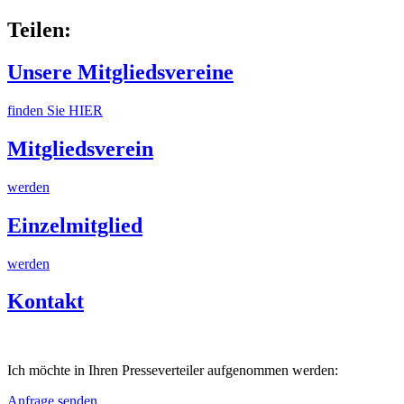
Teilen:
Unsere Mitgliedsvereine
finden Sie HIER
Mitgliedsverein
werden
Einzelmitglied
werden
Kontakt
Ich möchte in Ihren Presseverteiler aufgenommen werden:
Anfrage senden