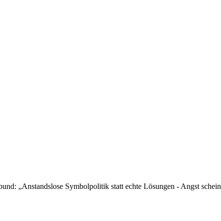
nd: „Anstandslose Symbolpolitik statt echte Lösungen - Angst scheint