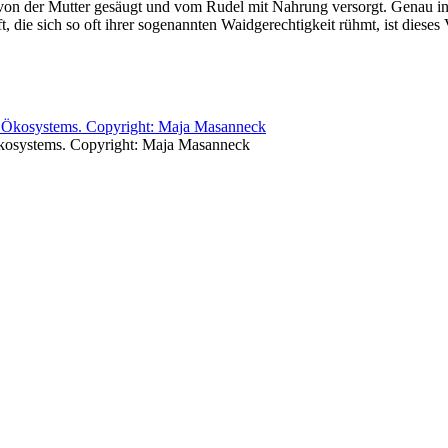
n der Mutter gesäugt und vom Rudel mit Nahrung versorgt. Genau in di
t, die sich so oft ihrer sogenannten Waidgerechtigkeit rühmt, ist diese
Ökosystems. Copyright: Maja Masanneck