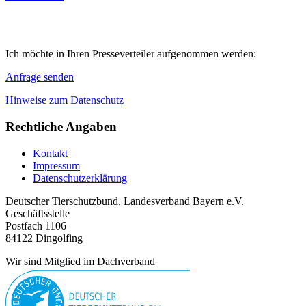
Ich möchte in Ihren Presseverteiler aufgenommen werden:
Anfrage senden
Hinweise zum Datenschutz
Rechtliche Angaben
Kontakt
Impressum
Datenschutzerklärung
Deutscher Tierschutzbund, Landesverband Bayern e.V.
Geschäftsstelle
Postfach 1106
84122 Dingolfing
Wir sind Mitglied im Dachverband