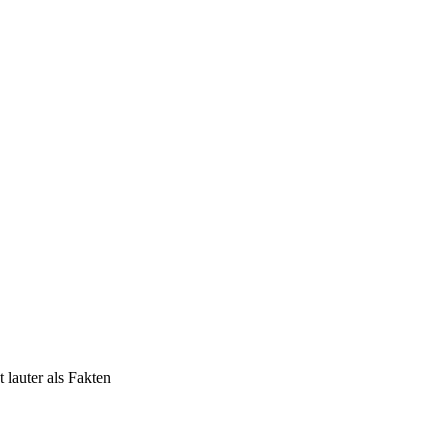
 lauter als Fakten