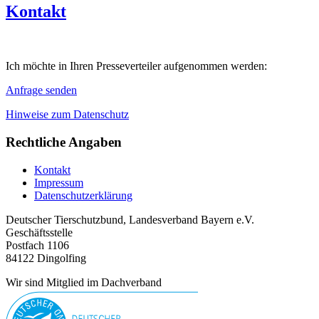
Kontakt
Ich möchte in Ihren Presseverteiler aufgenommen werden:
Anfrage senden
Hinweise zum Datenschutz
Rechtliche Angaben
Kontakt
Impressum
Datenschutzerklärung
Deutscher Tierschutzbund, Landesverband Bayern e.V.
Geschäftsstelle
Postfach 1106
84122 Dingolfing
Wir sind Mitglied im Dachverband