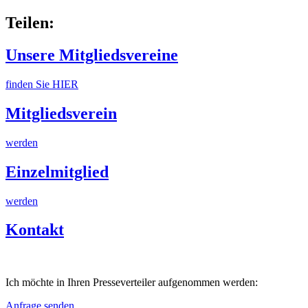
Teilen:
Unsere Mitgliedsvereine
finden Sie HIER
Mitgliedsverein
werden
Einzelmitglied
werden
Kontakt
Ich möchte in Ihren Presseverteiler aufgenommen werden:
Anfrage senden