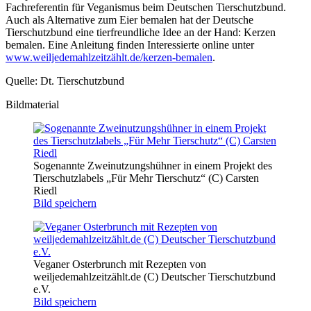
Fachreferentin für Veganismus beim Deutschen Tierschutzbund.
Auch als Alternative zum Eier bemalen hat der Deutsche
Tierschutzbund eine tierfreundliche Idee an der Hand: Kerzen
bemalen. Eine Anleitung finden Interessierte online unter
www.weiljedemahlzeitzählt.de/kerzen-bemalen
.
Quelle: Dt. Tierschutzbund
Bildmaterial
Sogenannte Zweinutzungshühner in einem Projekt des
Tierschutzlabels „Für Mehr Tierschutz“ (C) Carsten
Riedl
Bild speichern
Veganer Osterbrunch mit Rezepten von
weiljedemahlzeitzählt.de (C) Deutscher Tierschutzbund
e.V.
Bild speichern