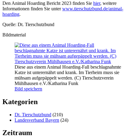
Den Animal Hoarding Bericht 2023 finden Sie
hier
, weitere
Informationen finden Sie unter
www.tierschutzbund.de/animal-
hoarding
.
Quelle: Dt. Tierschutzbund
Bildmaterial
Diese aus einem Animal Hoarding-Fall beschlagnahmte
Katze ist unterernährt und krank. Im Tierheim muss sie
mühsam aufgepäppelt werden. (C) Tierschutzverein
Mühlhausen e.V./Katharina Funk
Bild speichern
Kategorien
Dt. Tierschutzbund
(210)
Landesverband Bayern
(24)
Zeitraum