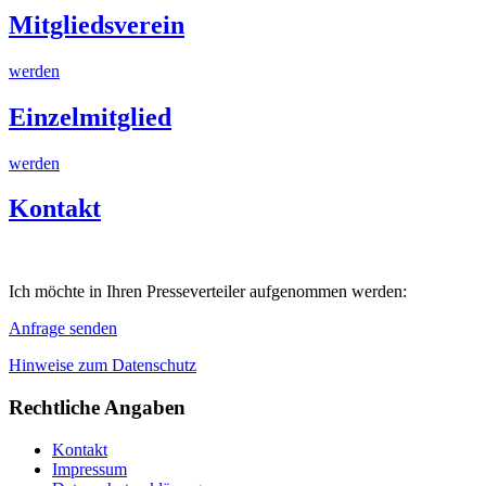
Mitgliedsverein
werden
Einzelmitglied
werden
Kontakt
Ich möchte in Ihren Presseverteiler aufgenommen werden:
Anfrage senden
Hinweise zum Datenschutz
Rechtliche Angaben
Kontakt
Impressum