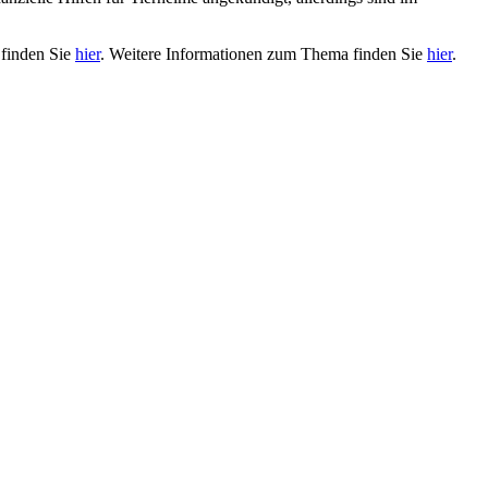
 finden Sie
hier
. Weitere Informationen zum Thema finden Sie
hier
.