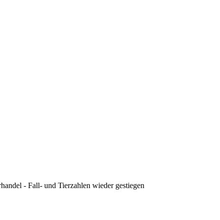
handel - Fall- und Tierzahlen wieder gestiegen