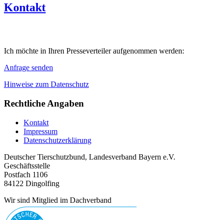
Kontakt
Ich möchte in Ihren Presseverteiler aufgenommen werden:
Anfrage senden
Hinweise zum Datenschutz
Rechtliche Angaben
Kontakt
Impressum
Datenschutzerklärung
Deutscher Tierschutzbund, Landesverband Bayern e.V.
Geschäftsstelle
Postfach 1106
84122 Dingolfing
Wir sind Mitglied im Dachverband