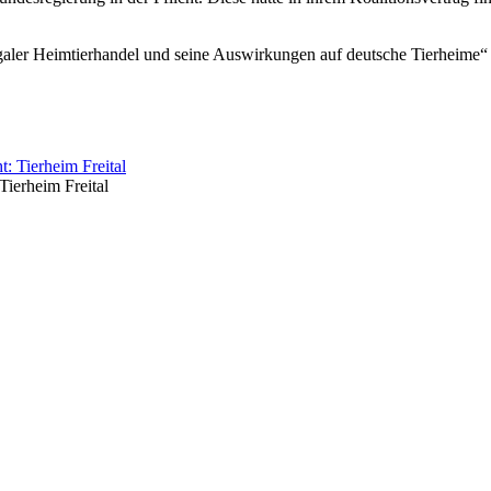
galer Heimtierhandel und seine Auswirkungen auf deutsche Tierheime“
Tierheim Freital