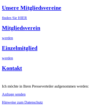
Unsere Mitgliedsvereine
finden Sie HIER
Mitgliedsverein
werden
Einzelmitglied
werden
Kontakt
Ich möchte in Ihren Presseverteiler aufgenommen werden:
Anfrage senden
Hinweise zum Datenschutz