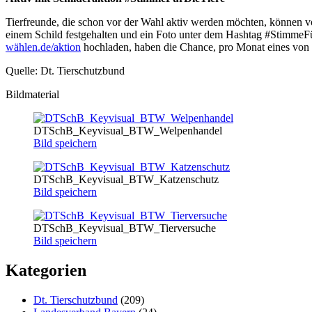
Tierfreunde, die schon vor der Wahl aktiv werden möchten, können von
einem Schild festgehalten und ein Foto unter dem Hashtag #StimmeFür
wählen.de/aktion
hochladen, haben die Chance, pro Monat eines von
Quelle: Dt. Tierschutzbund
Bildmaterial
DTSchB_Keyvisual_BTW_Welpenhandel
Bild speichern
DTSchB_Keyvisual_BTW_Katzenschutz
Bild speichern
DTSchB_Keyvisual_BTW_Tierversuche
Bild speichern
Kategorien
Dt. Tierschutzbund
(209)