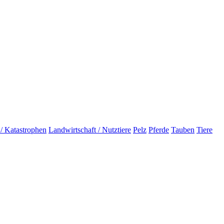
 / Katastrophen
Landwirtschaft / Nutztiere
Pelz
Pferde
Tauben
Tiere