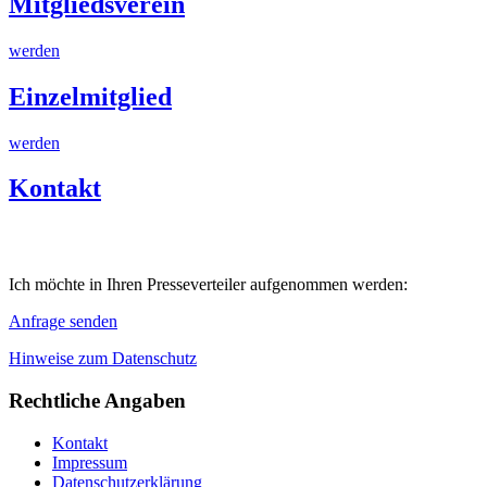
Mitgliedsverein
werden
Einzelmitglied
werden
Kontakt
Ich möchte in Ihren Presseverteiler aufgenommen werden:
Anfrage senden
Hinweise zum Datenschutz
Rechtliche Angaben
Kontakt
Impressum
Datenschutzerklärung