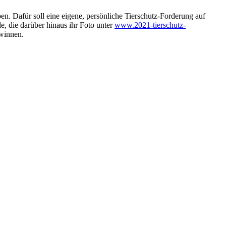
en. Dafür soll eine eigene, persönliche Tierschutz-Forderung auf
, die darüber hinaus ihr Foto unter
www.2021-tierschutz-
winnen.