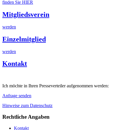
finden Sie HIER
Mitgliedsverein
werden
Einzelmitglied
werden
Kontakt
Ich möchte in Ihren Presseverteiler aufgenommen werden:
Anfrage senden
Hinweise zum Datenschutz
Rechtliche Angaben
Kontakt