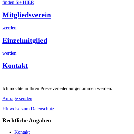
finden Sie HIER
Mitgliedsverein
werden
Einzelmitglied
werden
Kontakt
Ich möchte in Ihren Presseverteiler aufgenommen werden:
Anfrage senden
Hinweise zum Datenschutz
Rechtliche Angaben
Kontakt