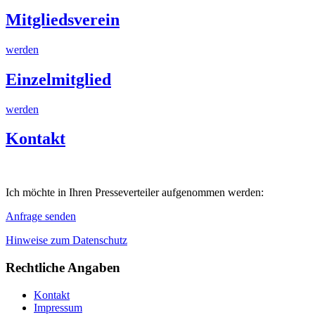
Mitgliedsverein
werden
Einzelmitglied
werden
Kontakt
Ich möchte in Ihren Presseverteiler aufgenommen werden:
Anfrage senden
Hinweise zum Datenschutz
Rechtliche Angaben
Kontakt
Impressum