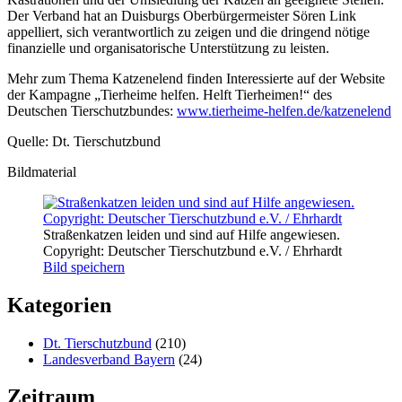
Der Verband hat an Duisburgs Oberbürgermeister Sören Link
appelliert, sich verantwortlich zu zeigen und die dringend nötige
finanzielle und organisatorische Unterstützung zu leisten.
Mehr zum Thema Katzenelend finden Interessierte auf der Website
der Kampagne „Tierheime helfen. Helft Tierheimen!“ des
Deutschen Tierschutzbundes:
www.tierheime-helfen.de/katzenelend
Quelle: Dt. Tierschutzbund
Bildmaterial
Straßenkatzen leiden und sind auf Hilfe angewiesen.
Copyright: Deutscher Tierschutzbund e.V. / Ehrhardt
Bild speichern
Kategorien
Dt. Tierschutzbund
(210)
Landesverband Bayern
(24)
Zeitraum