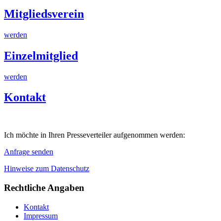
Mitgliedsverein
werden
Einzelmitglied
werden
Kontakt
Ich möchte in Ihren Presseverteiler aufgenommen werden:
Anfrage senden
Hinweise zum Datenschutz
Rechtliche Angaben
Kontakt
Impressum