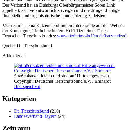
Der Verband hat an Duisburgs Oberbürgermeister Sören Link
appelliert, sich verantwortlich zu zeigen und die dringend nötige
finanzielle und organisatorische Unterstützung zu leisten.
Mehr zum Thema Katzenelend finden Interessierte auf der Website
der Kampagne „Tierheime helfen. Helft Tierheimen!“ des
Deutschen Tierschutzbundes:
www.tierheime-helfen.de/katzenelend
Quelle: Dt. Tierschutzbund
Bildmaterial
Straßenkatzen leiden und sind auf Hilfe angewiesen.
Copyright: Deutscher Tierschutzbund e.V. / Ehrhardt
Bild speichern
Kategorien
Dt. Tierschutzbund
(210)
Landesverband Bayern
(24)
Zeitraum