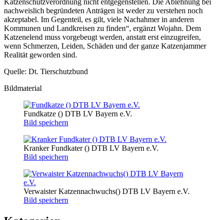
Katzenschutzverordnung nicht entgegenstellen. Die Ablehnung bei
nachweislich begründeten Anträgen ist weder zu verstehen noch
akzeptabel. Im Gegenteil, es gilt, viele Nachahmer in anderen
Kommunen und Landkreisen zu finden“, ergänzt Wojahn. Dem
Katzenelend muss vorgebeugt werden, anstatt erst einzugreifen,
wenn Schmerzen, Leiden, Schäden und der ganze Katzenjammer
Realität geworden sind.
Quelle: Dt. Tierschutzbund
Bildmaterial
Fundkatze () DTB LV Bayern e.V.
Bild speichern
Kranker Fundkater () DTB LV Bayern e.V.
Bild speichern
Verwaister Katzennachwuchs() DTB LV Bayern e.V.
Bild speichern