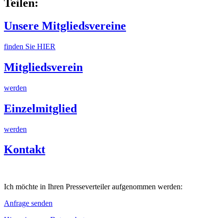
Teilen:
Unsere Mitgliedsvereine
finden Sie HIER
Mitgliedsverein
werden
Einzelmitglied
werden
Kontakt
Ich möchte in Ihren Presseverteiler aufgenommen werden:
Anfrage senden