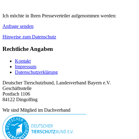
Ich möchte in Ihren Presseverteiler aufgenommen werden:
Anfrage senden
Hinweise zum Datenschutz
Rechtliche Angaben
Kontakt
Impressum
Datenschutzerklärung
Deutscher Tierschutzbund, Landesverband Bayern e.V.
Geschäftsstelle
Postfach 1106
84122 Dingolfing
Wir sind Mitglied im Dachverband