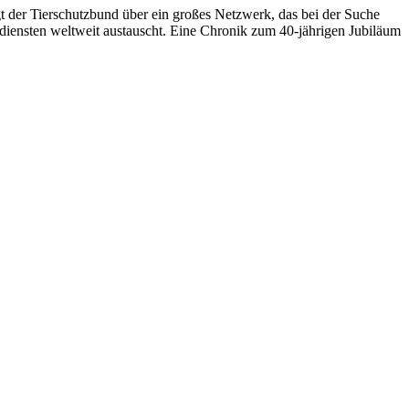
 der Tierschutzbund über ein großes Netzwerk, das bei der Suche
erdiensten weltweit austauscht. Eine Chronik zum 40-jährigen Jubiläum