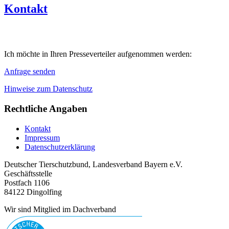
Kontakt
Ich möchte in Ihren Presseverteiler aufgenommen werden:
Anfrage senden
Hinweise zum Datenschutz
Rechtliche Angaben
Kontakt
Impressum
Datenschutzerklärung
Deutscher Tierschutzbund, Landesverband Bayern e.V.
Geschäftsstelle
Postfach 1106
84122 Dingolfing
Wir sind Mitglied im Dachverband