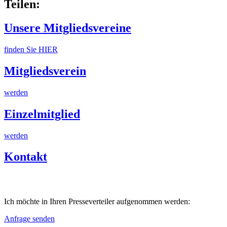
Teilen:
Unsere Mitgliedsvereine
finden Sie HIER
Mitgliedsverein
werden
Einzelmitglied
werden
Kontakt
Ich möchte in Ihren Presseverteiler aufgenommen werden:
Anfrage senden