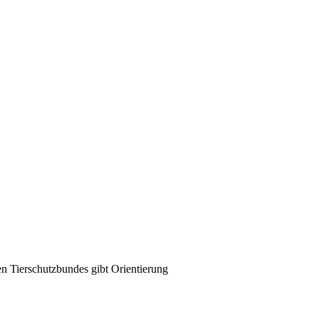
n Tierschutzbundes gibt Orientierung