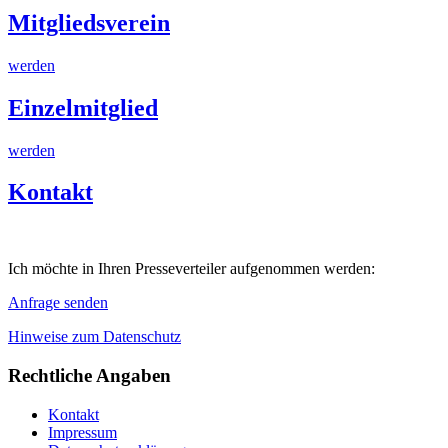
Mitgliedsverein
werden
Einzelmitglied
werden
Kontakt
Ich möchte in Ihren Presseverteiler aufgenommen werden:
Anfrage senden
Hinweise zum Datenschutz
Rechtliche Angaben
Kontakt
Impressum