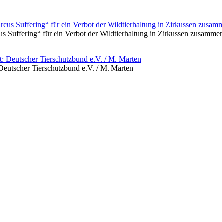
Suffering“ für ein Verbot der Wildtierhaltung in Zirkussen zusamme
 Deutscher Tierschutzbund e.V. / M. Marten