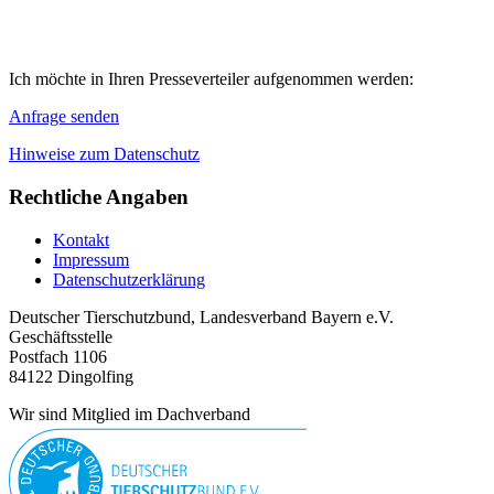
Ich möchte in Ihren Presseverteiler aufgenommen werden:
Anfrage senden
Hinweise zum Datenschutz
Rechtliche Angaben
Kontakt
Impressum
Datenschutzerklärung
Deutscher Tierschutzbund, Landesverband Bayern e.V.
Geschäftsstelle
Postfach 1106
84122 Dingolfing
Wir sind Mitglied im Dachverband