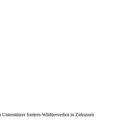
Unterstützer fordern Wildtierverbot in Zirkussen