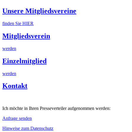
Unsere Mitgliedsvereine
finden Sie HIER
Mitgliedsverein
werden
Einzelmitglied
werden
Kontakt
Ich möchte in Ihren Presseverteiler aufgenommen werden:
Anfrage senden
Hinweise zum Datenschutz