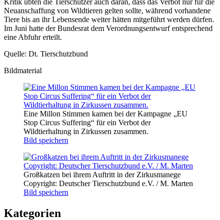
Kritik übten die Tierschützer auch daran, dass das Verbot nur für die
Neuanschaffung von Wildtieren gelten sollte, während vorhandene
Tiere bis an ihr Lebensende weiter hätten mitgeführt werden dürfen.
Im Juni hatte der Bundesrat dem Verordnungsentwurf entsprechend
eine Abfuhr erteilt.
Quelle: Dt. Tierschutzbund
Bildmaterial
Eine Millon Stimmen kamen bei der Kampagne „EU
Stop Circus Suffering“ für ein Verbot der
Wildtierhaltung in Zirkussen zusammen.
Bild speichern
Großkatzen bei ihrem Auftritt in der Zirkusmanege
Copyright: Deutscher Tierschutzbund e.V. / M. Marten
Bild speichern
Kategorien