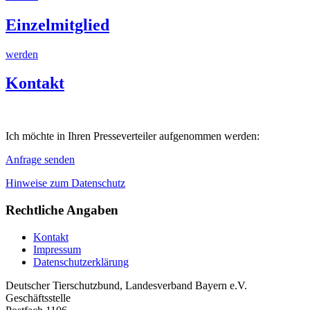
Einzelmitglied
werden
Kontakt
Ich möchte in Ihren Presseverteiler aufgenommen werden:
Anfrage senden
Hinweise zum Datenschutz
Rechtliche Angaben
Kontakt
Impressum
Datenschutzerklärung
Deutscher Tierschutzbund, Landesverband Bayern e.V.
Geschäftsstelle