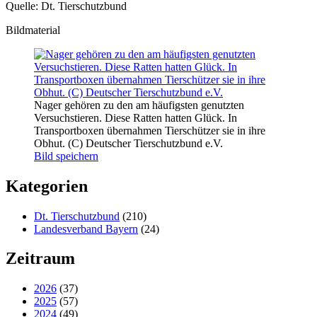
Quelle: Dt. Tierschutzbund
Bildmaterial
Nager gehören zu den am häufigsten genutzten
Versuchstieren. Diese Ratten hatten Glück. In
Transportboxen übernahmen Tierschützer sie in ihre
Obhut. (C) Deutscher Tierschutzbund e.V.
Bild speichern
Kategorien
Dt. Tierschutzbund
(210)
Landesverband Bayern
(24)
Zeitraum
2026
(37)
2025
(57)
2024
(49)