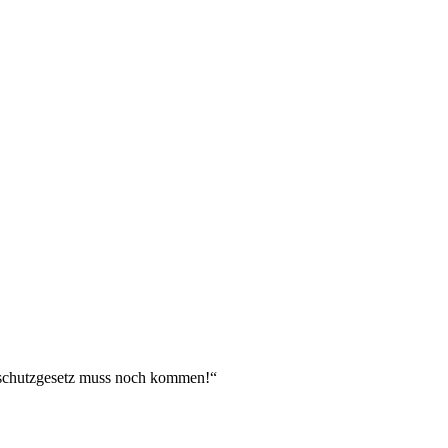
rschutzgesetz muss noch kommen!“