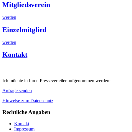
Mitgliedsverein
werden
Einzelmitglied
werden
Kontakt
Ich möchte in Ihren Presseverteiler aufgenommen werden:
Anfrage senden
Hinweise zum Datenschutz
Rechtliche Angaben
Kontakt
Impressum