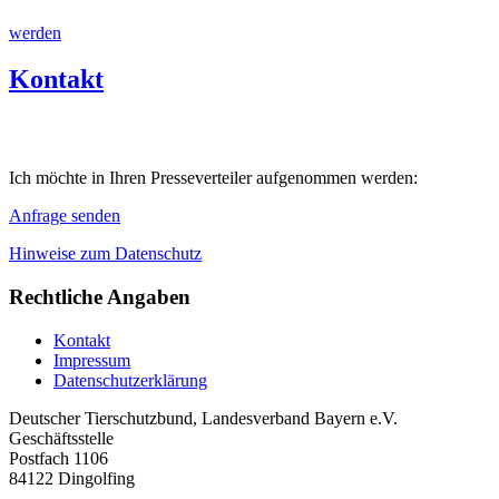
werden
Kontakt
Ich möchte in Ihren Presseverteiler aufgenommen werden:
Anfrage senden
Hinweise zum Datenschutz
Rechtliche Angaben
Kontakt
Impressum
Datenschutzerklärung
Deutscher Tierschutzbund, Landesverband Bayern e.V.
Geschäftsstelle
Postfach 1106
84122 Dingolfing