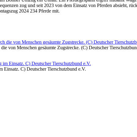
quenzen zog und seit 2023 von dem Einsatz von Pferden absieht, rüc
ontagszug 2024 234 Pferde mit.
 die von Menschen gesäumte Zugstrecke. (C) Deutscher Tierschutzbun
 Einsatz. C) Deutscher Tierschutzbund e.V.