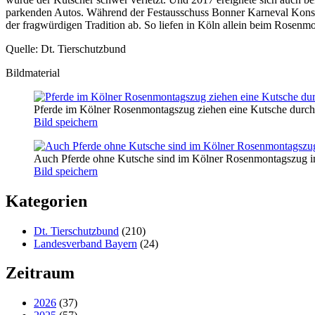
parkenden Autos. Während der Festausschuss Bonner Karneval Konse
der fragwürdigen Tradition ab. So liefen in Köln allein beim Rosenm
Quelle: Dt. Tierschutzbund
Bildmaterial
Pferde im Kölner Rosenmontagszug ziehen eine Kutsche durch
Bild speichern
Auch Pferde ohne Kutsche sind im Kölner Rosenmontagszug im
Bild speichern
Kategorien
Dt. Tierschutzbund
(210)
Landesverband Bayern
(24)
Zeitraum
2026
(37)