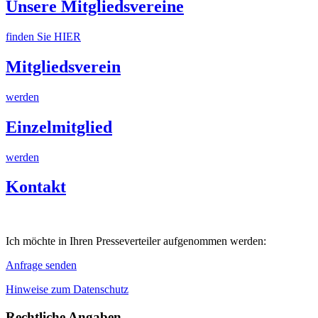
Unsere Mitgliedsvereine
finden Sie HIER
Mitgliedsverein
werden
Einzelmitglied
werden
Kontakt
Ich möchte in Ihren Presseverteiler aufgenommen werden:
Anfrage senden
Hinweise zum Datenschutz
Rechtliche Angaben