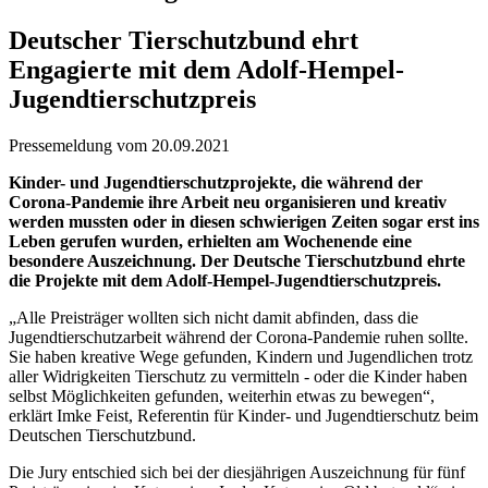
Deutscher Tierschutzbund ehrt
Engagierte mit dem Adolf-Hempel-
Jugendtierschutzpreis
Pressemeldung vom 20.09.2021
Kinder- und Jugendtierschutzprojekte, die während der
Corona-Pandemie ihre Arbeit neu organisieren und kreativ
werden mussten oder in diesen schwierigen Zeiten sogar erst ins
Leben gerufen wurden, erhielten am Wochenende eine
besondere Auszeichnung. Der Deutsche Tierschutzbund ehrte
die Projekte mit dem Adolf-Hempel-Jugendtierschutzpreis.
„Alle Preisträger wollten sich nicht damit abfinden, dass die
Jugendtierschutzarbeit während der Corona-Pandemie ruhen sollte.
Sie haben kreative Wege gefunden, Kindern und Jugendlichen trotz
aller Widrigkeiten Tierschutz zu vermitteln - oder die Kinder haben
selbst Möglichkeiten gefunden, weiterhin etwas zu bewegen“,
erklärt Imke Feist, Referentin für Kinder- und Jugendtierschutz beim
Deutschen Tierschutzbund.
Die Jury entschied sich bei der diesjährigen Auszeichnung für fünf