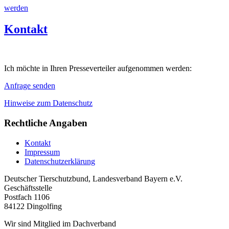
werden
Kontakt
Ich möchte in Ihren Presseverteiler aufgenommen werden:
Anfrage senden
Hinweise zum Datenschutz
Rechtliche Angaben
Kontakt
Impressum
Datenschutzerklärung
Deutscher Tierschutzbund, Landesverband Bayern e.V.
Geschäftsstelle
Postfach 1106
84122 Dingolfing
Wir sind Mitglied im Dachverband