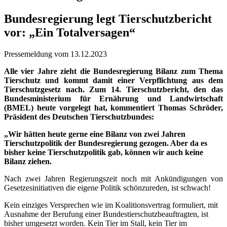
Bundesregierung legt Tierschutzbericht
vor: „Ein Totalversagen“
Pressemeldung vom 13.12.2023
Alle vier Jahre zieht die Bundesregierung Bilanz zum Thema
Tierschutz und kommt damit einer Verpflichtung aus dem
Tierschutzgesetz nach. Zum 14. Tierschutzbericht, den das
Bundesministerium für Ernährung und Landwirtschaft
(BMEL) heute vorgelegt hat, kommentiert Thomas Schröder,
Präsident des Deutschen Tierschutzbundes:
„Wir hätten heute gerne eine Bilanz von zwei Jahren
Tierschutzpolitik der Bundesregierung gezogen. Aber da es
bisher keine Tierschutzpolitik gab, können wir auch keine
Bilanz ziehen.
Nach zwei Jahren Regierungszeit noch mit Ankündigungen von
Gesetzesinitiativen die eigene Politik schönzureden, ist schwach!
Kein einziges Versprechen wie im Koalitionsvertrag formuliert, mit
Ausnahme der Berufung einer Bundestierschutzbeauftragten, ist
bisher umgesetzt worden. Kein Tier im Stall, kein Tier im