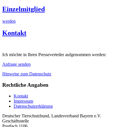
Einzelmitglied
werden
Kontakt
Ich möchte in Ihren Presseverteiler aufgenommen werden:
Anfrage senden
Hinweise zum Datenschutz
Rechtliche Angaben
Kontakt
Impressum
Datenschutzerklärung
Deutscher Tierschutzbund, Landesverband Bayern e.V.
Geschäftsstelle
Postfach 1106