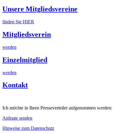
Unsere Mitgliedsvereine
finden Sie HIER
Mitgliedsverein
werden
Einzelmitglied
werden
Kontakt
Ich möchte in Ihren Presseverteiler aufgenommen werden:
Anfrage senden
Hinweise zum Datenschutz