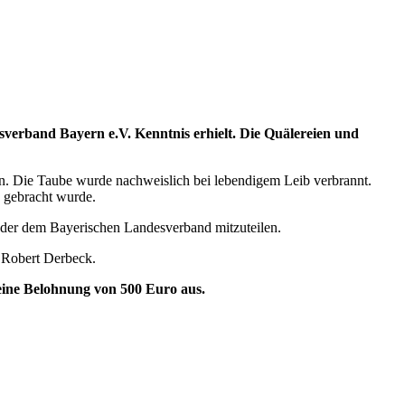
sverband Bayern e.V. Kenntnis erhielt. Die Quälereien und
 Die Taube wurde nachweislich bei lebendigem Leib verbrannt.
e gebracht wurde.
 oder dem Bayerischen Landesverband mitzuteilen.
 Robert Derbeck.
 eine Belohnung von 500 Euro aus.