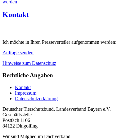
werden
Kontakt
Ich möchte in Ihren Presseverteiler aufgenommen werden:
Anfrage senden
Hinweise zum Datenschutz
Rechtliche Angaben
Kontakt
Impressum
Datenschutzerklärung
Deutscher Tierschutzbund, Landesverband Bayern e.V.
Geschäftsstelle
Postfach 1106
84122 Dingolfing
Wir sind Mitglied im Dachverband