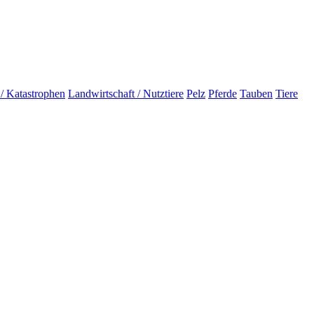
 / Katastrophen
Landwirtschaft / Nutztiere
Pelz
Pferde
Tauben
Tiere