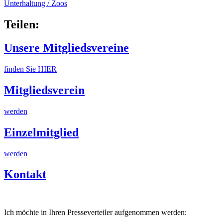
Unterhaltung / Zoos
Teilen:
Unsere Mitgliedsvereine
finden Sie HIER
Mitgliedsverein
werden
Einzelmitglied
werden
Kontakt
Ich möchte in Ihren Presseverteiler aufgenommen werden: