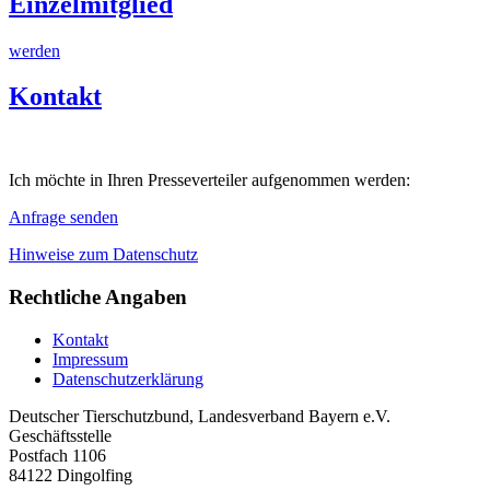
Einzelmitglied
werden
Kontakt
Ich möchte in Ihren Presseverteiler aufgenommen werden:
Anfrage senden
Hinweise zum Datenschutz
Rechtliche Angaben
Kontakt
Impressum
Datenschutzerklärung
Deutscher Tierschutzbund, Landesverband Bayern e.V.
Geschäftsstelle
Postfach 1106
84122 Dingolfing