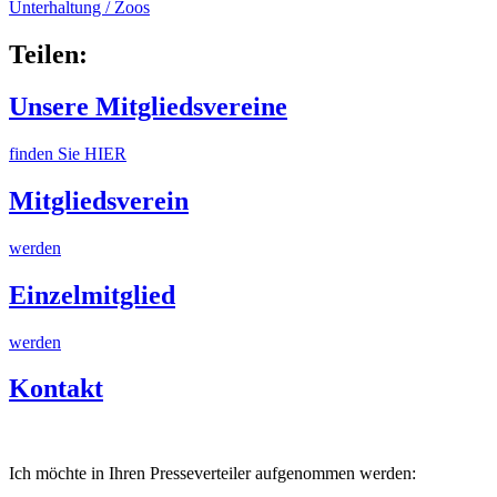
Unterhaltung / Zoos
Teilen:
Unsere Mitgliedsvereine
finden Sie HIER
Mitgliedsverein
werden
Einzelmitglied
werden
Kontakt
Ich möchte in Ihren Presseverteiler aufgenommen werden: