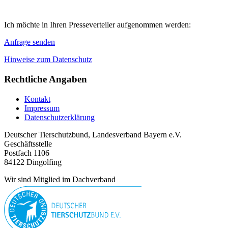
Ich möchte in Ihren Presseverteiler aufgenommen werden:
Anfrage senden
Hinweise zum Datenschutz
Rechtliche Angaben
Kontakt
Impressum
Datenschutzerklärung
Deutscher Tierschutzbund, Landesverband Bayern e.V.
Geschäftsstelle
Postfach 1106
84122 Dingolfing
Wir sind Mitglied im Dachverband