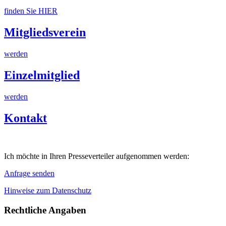
finden Sie HIER
Mitgliedsverein
werden
Einzelmitglied
werden
Kontakt
Ich möchte in Ihren Presseverteiler aufgenommen werden:
Anfrage senden
Hinweise zum Datenschutz
Rechtliche Angaben