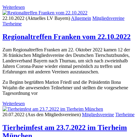
Weiterlesen
22.10.2022 (Aktuelles LV Bayern)
Allgemein
Mitgliedsvereine
Tierheime
Regionaltreffen Franken vom 22.10.2022
Zum Regionaltreffen Franken am 22. Oktober 2022 kamen 12 der
36 fränkischen Mitgliedsvereine des Deutschen Tierschutzbundes,
Landesverband Bayern nach Thurnau, um sich nach zweieinhalb
Jahren Corona-Pause wieder einmal persönlich zu treffen und
Erfahrungen mit anderen Vereinen auszutauschen.
Zu Beginn begrüßten Marion Friedl und die Präsidentin Ilona
Wojahn die anwesenden Teilnehmer und stellten die vorgesehene
Tagesordnung vor
Weiterlesen
20.07.2022 (Aus den Mitgliedsvereinen)
Mitgliedsvereine
Tierheime
Tierheimfest am 23.7.2022 im Tierheim
München