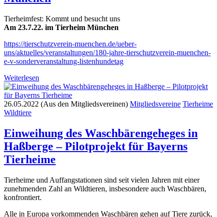
Tierheimfest: Kommt und besucht uns
Am 23.7.22. im Tierheim München
https://tierschutzverein-muenchen.de/ueber-
uns/aktuelles/veranstaltungen/180-jahre-tierschutzverein-muenchen-
e-v-sonderveranstaltung-listenhundetag
Weiterlesen
26.05.2022 (Aus den Mitgliedsvereinen)
Mitgliedsvereine
Tierheime
Wildtiere
Einweihung des Waschbärengeheges in
Haßberge – Pilotprojekt für Bayerns
Tierheime
Tierheime und Auffangstationen sind seit vielen Jahren mit einer
zunehmenden Zahl an Wildtieren, insbesondere auch Waschbären,
konfrontiert.
Alle in Europa vorkommenden Waschbären gehen auf Tiere zurück,