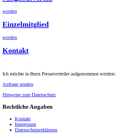
werden
Einzelmitglied
werden
Kontakt
Ich möchte in Ihren Presseverteiler aufgenommen werden:
Anfrage senden
Hinweise zum Datenschutz
Rechtliche Angaben
Kontakt
Impressum
Datenschutzerklärung