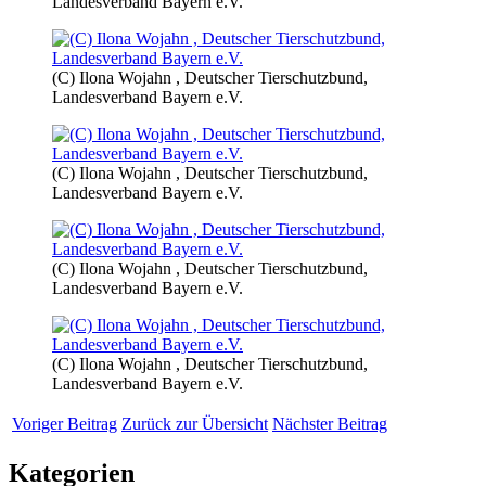
Landesverband Bayern e.V.
(C) Ilona Wojahn , Deutscher Tierschutzbund,
Landesverband Bayern e.V.
(C) Ilona Wojahn , Deutscher Tierschutzbund,
Landesverband Bayern e.V.
(C) Ilona Wojahn , Deutscher Tierschutzbund,
Landesverband Bayern e.V.
(C) Ilona Wojahn , Deutscher Tierschutzbund,
Landesverband Bayern e.V.
Voriger Beitrag
Zurück zur Übersicht
Nächster Beitrag
Kategorien