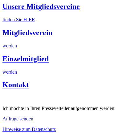
Unsere Mitgliedsvereine
finden Sie HIER
Mitgliedsverein
werden
Einzelmitglied
werden
Kontakt
Ich möchte in Ihren Presseverteiler aufgenommen werden:
Anfrage senden
Hinweise zum Datenschutz