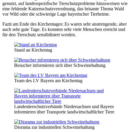
genutzt, auf landesspezifische Tierschutzprobleme hinzuweisen wie
eine fehlende Katzenschutzverordnung, das brisante Thema Wald
vor Wild oder die schwierige Lage bayerischer Tierheime.
Fazit am Ende des Kirchentages: Es waren sehr anstrengende, aber
auch sehr gute Tage. Es konnten sehr viele Menschen erreicht und
für den Tierschutz sensibilisiert werden.
Stand an Kirchentag
Besucher informieren sich über Schweinehaltung
Team des LV Bayern am Kirchentag
Landestierschutzverbände Niedersachsen und Bayern
informieren über Transporte landwirtschaftlicher Tiere
Diorama zur industriellen Schweinehaltung