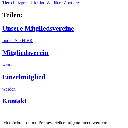
Tierschutzpreis
Ukraine
Wildtiere
Zootiere
Teilen:
Unsere Mitgliedsvereine
finden Sie HIER
Mitgliedsverein
werden
Einzelmitglied
werden
Kontakt
Ich möchte in Ihren Presseverteiler aufgenommen werden: