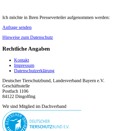
Ich möchte in Ihren Presseverteiler aufgenommen werden:
Anfrage senden
Hinweise zum Datenschutz
Rechtliche Angaben
Kontakt
Impressum
Datenschutzerklärung
Deutscher Tierschutzbund, Landesverband Bayern e.V.
Geschäftsstelle
Postfach 1106
84122 Dingolfing
Wir sind Mitglied im Dachverband