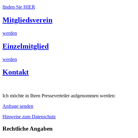
finden Sie HIER
Mitgliedsverein
werden
Einzelmitglied
werden
Kontakt
Ich möchte in Ihren Presseverteiler aufgenommen werden:
Anfrage senden
Hinweise zum Datenschutz
Rechtliche Angaben