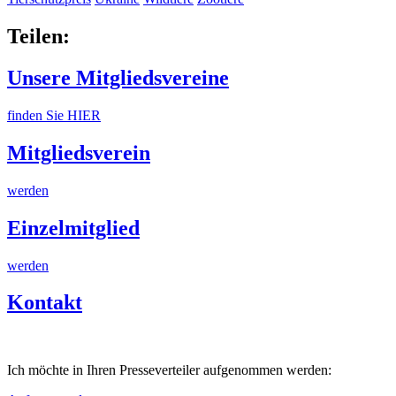
Teilen:
Unsere Mitgliedsvereine
finden Sie HIER
Mitgliedsverein
werden
Einzelmitglied
werden
Kontakt
Ich möchte in Ihren Presseverteiler aufgenommen werden: