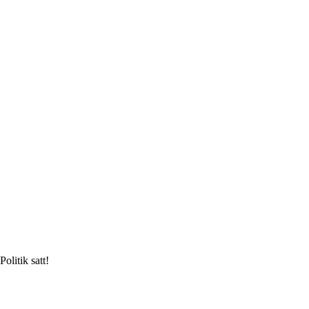
olitik satt!