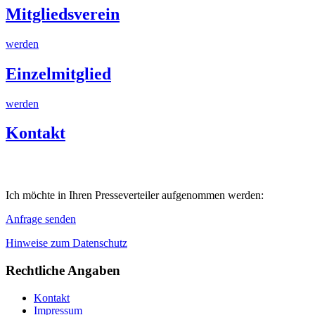
Mitgliedsverein
werden
Einzelmitglied
werden
Kontakt
Ich möchte in Ihren Presseverteiler aufgenommen werden:
Anfrage senden
Hinweise zum Datenschutz
Rechtliche Angaben
Kontakt
Impressum