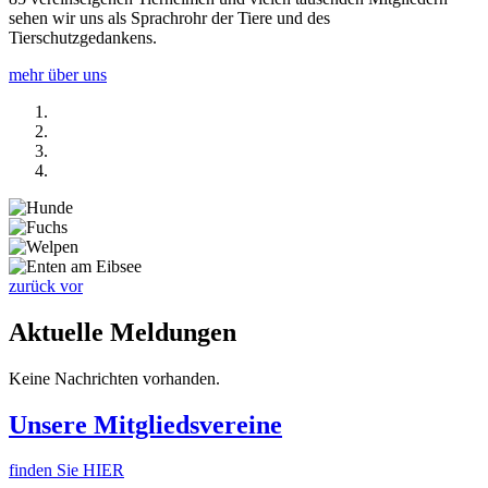
sehen wir uns als Sprachrohr der Tiere und des
Tierschutzgedankens.
mehr über uns
zurück
vor
Aktuelle Meldungen
Keine Nachrichten vorhanden.
Unsere Mitgliedsvereine
finden Sie HIER