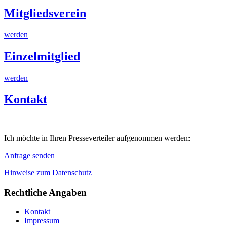
Mitgliedsverein
werden
Einzelmitglied
werden
Kontakt
Ich möchte in Ihren Presseverteiler aufgenommen werden:
Anfrage senden
Hinweise zum Datenschutz
Rechtliche Angaben
Kontakt
Impressum